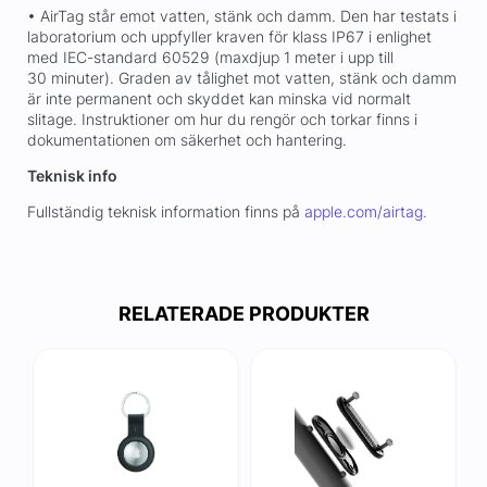
• AirTag står emot vatten, stänk och damm. Den har testats i
laboratorium och uppfyller kraven för klass IP67 i enlighet
med IEC-standard 60529 (maxdjup 1 meter i upp till
30 minuter). Graden av tålighet mot vatten, stänk och damm
är inte permanent och skyddet kan minska vid normalt
slitage. Instruktioner om hur du rengör och torkar finns i
dokumentationen om säkerhet och hantering.
Teknisk info
Fullständig teknisk information finns på
apple.com/airtag.
RELATERADE PRODUKTER