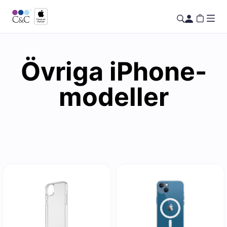
Övriga iPhone-
modeller