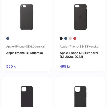
Apple-iPhone-SE-Läderskal
Apple-iPhone-SE-Silikonskal
Apple iPhone SE Läderskal
Apple iPhone SE Silikonskal
(SE 2020, 2022)
550
kr
495
kr