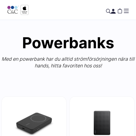
Powerbanks
Med en powerbank har du alltid strömförsörjningen nära till
hands, hitta favoriten hos oss!