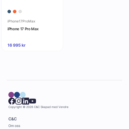
iPhone17ProMax
iPhone 17 Pro Max
16 995
kr
Copyright © 2026 C&C
Skapad med
Vendre
C&C
Om oss