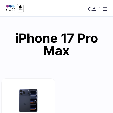
iPhone 17 Pro
Max