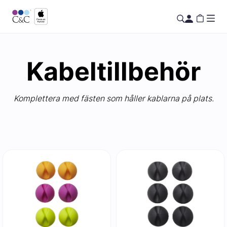
Kabeltillbehör
Komplettera med fästen som håller kablarna på plats.