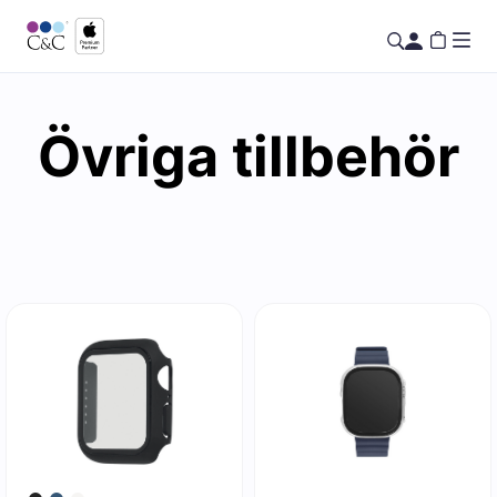
Övriga tillbehör