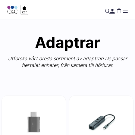
Adaptrar
Utforska vårt breda sortiment av adaptrar! De passar
flertalet enheter, från kamera till hörlurar.