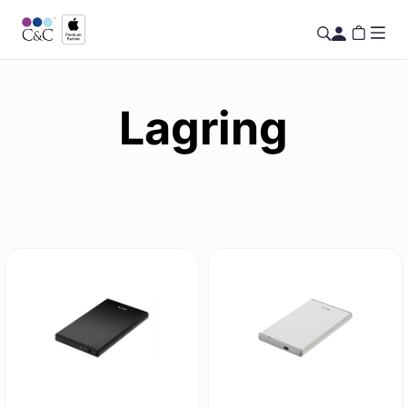
Lagring