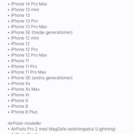
• iPhone 14 Pro Max
• iPhone 13 mini
• iPhone 13
• iPhone 13 Pro
• iPhone 13 Pro Max
• iPhone SE (tredje generationen)
• iPhone 12 mini
• iPhone 12
• iPhone 12 Pro
• iPhone 12 Pro Max
• iPhone 11
• iPhone 11 Pro
• iPhone 11 Pro Max
• iPhone SE (andra generationen)
• iPhone Xs
• iPhone Xs Max
• iPhone Xr
• iPhone X
• iPhone 8
• iPhone 8 Plus
AirPods-modeller
• AirPods Pro 2 med MagSafe-laddningsetui (Lightning)