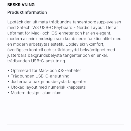
BESKRIVNING
Produktinformation
Upptäck den ultimata trådbundna tangentbordsupplevelsen
med Satechi W3 USB-C Keyboard - Nordic Layout. Det är
utformat för Mac- och iOS-enheter och har en elegant,
modern aluminiumdesign som kombinerar funktionalitet med
en modern arbetsytas estetik. Upplev skrivkomfort,
överlägsen kontroll och skräddarsydd bekvämlighet med
justerbara bakgrundsbelysta tangenter och en enkel,
trådbunden USB-C-anslutning.
• Optimerad för Mac- och iOS-enheter
• Trådbunden USB-C-anslutning
• Justerbara bakgrundsbelysta tangenter
• Utökad layout med numerisk knappsats
• Modern design i aluminium