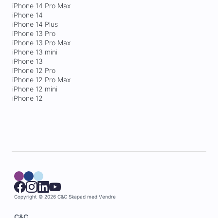
iPhone 14 Pro Max
iPhone 14
iPhone 14 Plus
iPhone 13 Pro
iPhone 13 Pro Max
iPhone 13 mini
iPhone 13
iPhone 12 Pro
iPhone 12 Pro Max
iPhone 12 mini
iPhone 12
Copyright © 2026 C&C
Skapad med
Vendre
C&C