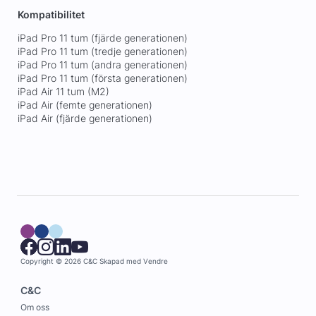
Kompatibilitet
iPad Pro 11 tum (fjärde generationen)
iPad Pro 11 tum (tredje generationen)
iPad Pro 11 tum (andra generationen)
iPad Pro 11 tum (första generationen)
iPad Air 11 tum (M2)
iPad Air (femte generationen)
iPad Air (fjärde generationen)
Copyright © 2026 C&C
Skapad med
Vendre
C&C
Om oss