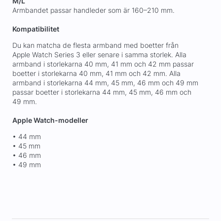
M/L
Armbandet passar handleder som är 160–210 mm.
Kompatibilitet
Du kan matcha de flesta armband med boetter från
Apple Watch Series 3 eller senare i samma storlek. Alla
armband i storlekarna 40 mm, 41 mm och 42 mm passar
boetter i storlekarna 40 mm, 41 mm och 42 mm. Alla
armband i storlekarna 44 mm, 45 mm, 46 mm och 49 mm
passar boetter i storlekarna 44 mm, 45 mm, 46 mm och
49 mm.
Apple Watch-modeller
• 44 mm
• 45 mm
• 46 mm
• 49 mm