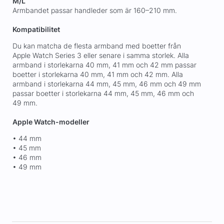
M/L
Armbandet passar handleder som är 160–210 mm.
Kompatibilitet
Du kan matcha de flesta armband med boetter från
Apple Watch Series 3 eller senare i samma storlek. Alla
armband i storlekarna 40 mm, 41 mm och 42 mm passar
boetter i storlekarna 40 mm, 41 mm och 42 mm. Alla
armband i storlekarna 44 mm, 45 mm, 46 mm och 49 mm
passar boetter i storlekarna 44 mm, 45 mm, 46 mm och
49 mm.
Apple Watch-modeller
• 44 mm
• 45 mm
• 46 mm
• 49 mm