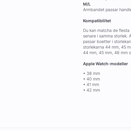
M/L
Armbandet passar handl
Kompatibilitet
Du kan matcha de flesta 
senare i samma storlek.
passar boetter i storle
storlekarna 44 mm, 45 m
44 mm, 45 mm, 46 mm 
Apple Watch-modeller
• 38 mm
• 40 mm
• 41 mm
• 42 mm