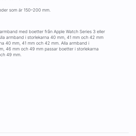
eder som är 150–200 mm.
armband med boetter från Apple Watch Series 3 eller
 Alla armband i storlekarna 40 mm, 41 mm och 42 mm
karna 40 mm, 41 mm och 42 mm. Alla armband i
m, 46 mm och 49 mm passar boetter i storlekarna
och 49 mm.