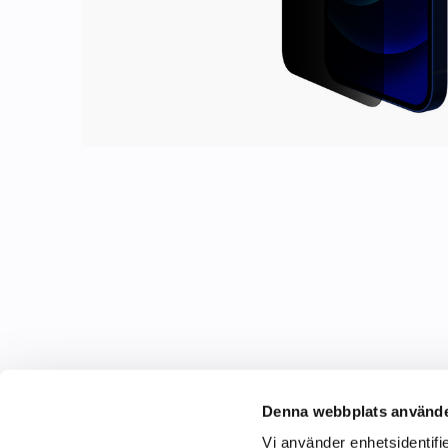
Denna webbplats använde
Vi använder enhetsidentifie