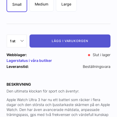
Medium
Large
Small
LÄGG I VARUKORGEN
Webblager:
Slut i lager
Lagerstatus i våra butiker
Leveranstid:
Beställningsvara
BESKRIVNING
Den ultimata klockan för sport och äventyr.
Apple Watch Ultra 3 har nu ett batteri som räcker i flera
dagar och den största och ljusstarkaste skärmen på en Apple
Watch. Den har även avancerade mätdata, anpassade
träningspass, gps med två frekvenser och värdefull kunskap