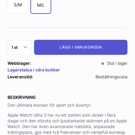
S/M
M/L
LÄGG I VARUKORGEN
Webblager:
Slut i lager
Lagerstatus i våra butiker
Leveranstid:
Beställningsvara
BESKRIVNING
Den ultimata klockan för sport och äventyr.
Apple Watch Ultra 3 har nu ett batteri som räcker i flera
dagar och den största och ljusstarkaste skärmen på en Apple
Watch. Den har även avancerade mätdata, anpassade
träningspass, gps med två frekvenser och värdefull kunskap