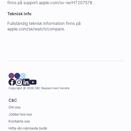
finns på support.apple.com/sv-se/HT207578.
Teknisk info
Fullständig teknisk information finns på
apple.com/se/watch/compare.
Copyright © 2026 C&C
Skapad med
Vendre
C&C
Om oss
Jobba hos oss
Kontakta oss
Hitta din närmaste butik