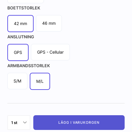
BOETTSTORLEK
46 mm
42 mm
ANSLUTNING
GPS - Cellular
GPS
ARMBANDSSTORLEK
S/M
M/L
LÄGG I VARUKORGEN