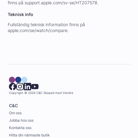
finns på support.apple.com/sv-se/HT207578.
Teknisk info
Fullständig teknisk information finns på
apple.com/se/watch/compare.
Copyright © 2026 C&C
Skapad med
Vendre
C&C
Om oss
Jobba hos oss
Kontakta oss
Hitta din närmaste butik