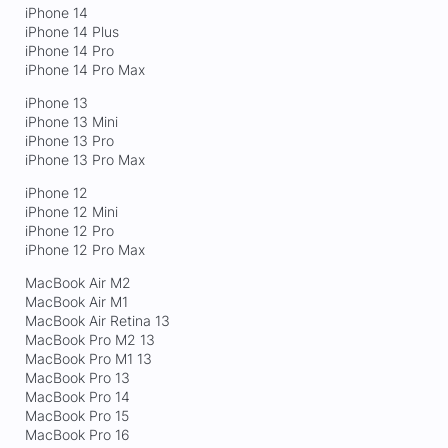
iPhone 14
iPhone 14 Plus
iPhone 14 Pro
iPhone 14 Pro Max
iPhone 13
iPhone 13 Mini
iPhone 13 Pro
iPhone 13 Pro Max
iPhone 12
iPhone 12 Mini
iPhone 12 Pro
iPhone 12 Pro Max
MacBook Air M2
MacBook Air M1
MacBook Air Retina 13
MacBook Pro M2 13
MacBook Pro M1 13
MacBook Pro 13
MacBook Pro 14
MacBook Pro 15
MacBook Pro 16