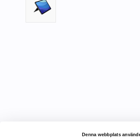
Denna webbplats använde