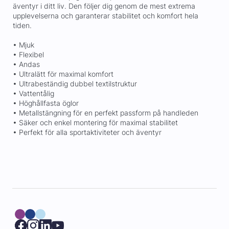
äventyr i ditt liv. Den följer dig genom de mest extrema
upplevelserna och garanterar stabilitet och komfort hela
tiden.
• Mjuk
• Flexibel
• Andas
• Ultralätt för maximal komfort
• Ultrabeständig dubbel textilstruktur
• Vattentålig
• Höghållfasta öglor
• Metallstängning för en perfekt passform på handleden
• Säker och enkel montering för maximal stabilitet
• Perfekt för alla sportaktiviteter och äventyr