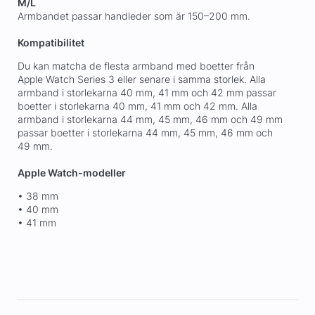
M/L
Armbandet passar handleder som är 150–200 mm.
Kompatibilitet
Du kan matcha de flesta armband med boetter från
Apple Watch Series 3 eller senare i samma storlek. Alla
armband i storlekarna 40 mm, 41 mm och 42 mm passar
boetter i storlekarna 40 mm, 41 mm och 42 mm. Alla
armband i storlekarna 44 mm, 45 mm, 46 mm och 49 mm
passar boetter i storlekarna 44 mm, 45 mm, 46 mm och
49 mm.
Apple Watch-modeller
• 38 mm
• 40 mm
• 41 mm