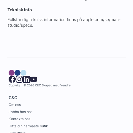
Teknisk info
Fullständig teknisk information finns på apple.com/se/mac-
studio/specs.
Copyright © 2026 C&C
Skapad med
Vendre
C&C
Om oss
Jobba hos oss
Kontakta oss
Hitta din närmaste butik