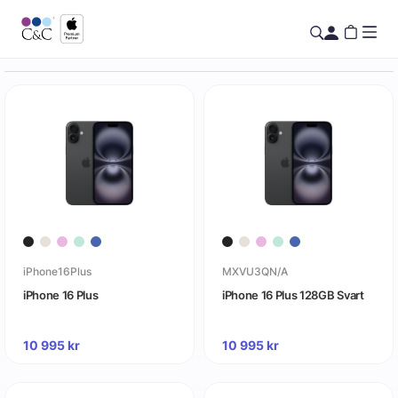
iPhone16Plus
MXVU3QN/A
iPhone 16 Plus
iPhone 16 Plus 128GB Svart
10 995
kr
10 995
kr