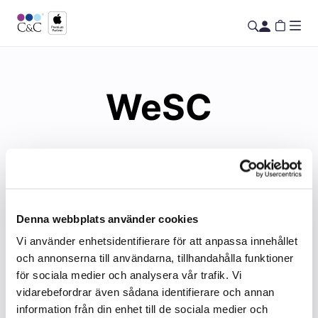
WeSC
Denna webbplats använder cookies
Vi använder enhetsidentifierare för att anpassa innehållet
och annonserna till användarna, tillhandahålla funktioner
för sociala medier och analysera vår trafik. Vi
vidarebefordrar även sådana identifierare och annan
information från din enhet till de sociala medier och