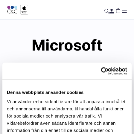
Microsoft
Denna webbplats använder cookies
Vi använder enhetsidentifierare för att anpassa innehållet
och annonserna till användarna, tillhandahålla funktioner
för sociala medier och analysera vår trafik. Vi
vidarebefordrar även sådana identifierare och annan
information från din enhet till de sociala medier och