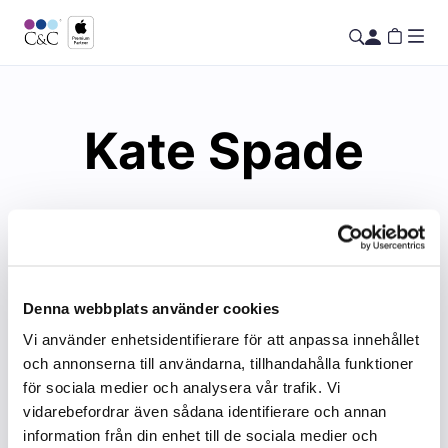
Kate Spade
Denna webbplats använder cookies
Vi använder enhetsidentifierare för att anpassa innehållet
och annonserna till användarna, tillhandahålla funktioner
för sociala medier och analysera vår trafik. Vi
vidarebefordrar även sådana identifierare och annan
information från din enhet till de sociala medier och