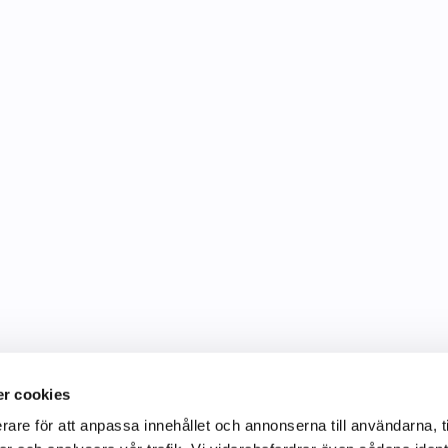
r cookies
rare för att anpassa innehållet och annonserna till användarna, t
Information