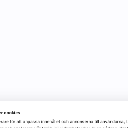
r cookies
rare för att anpassa innehållet och annonserna till användarna, t
Information