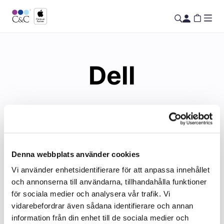
Dell
Denna webbplats använder cookies
Vi använder enhetsidentifierare för att anpassa innehållet
och annonserna till användarna, tillhandahålla funktioner
för sociala medier och analysera vår trafik. Vi
vidarebefordrar även sådana identifierare och annan
information från din enhet till de sociala medier och