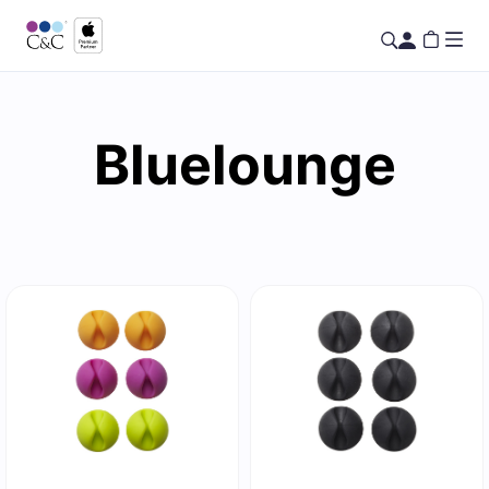
Bluelounge