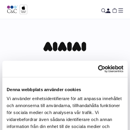
AIAIAI
Denna webbplats använder cookies
Vi använder enhetsidentifierare för att anpassa innehållet
och annonserna till användarna, tillhandahålla funktioner
för sociala medier och analysera vår trafik. Vi
vidarebefordrar även sådana identifierare och annan
information från din enhet till de sociala medier och