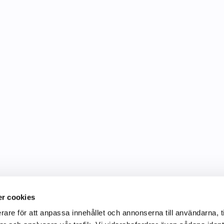
r cookies
rare för att anpassa innehållet och annonserna till användarna, t
Information