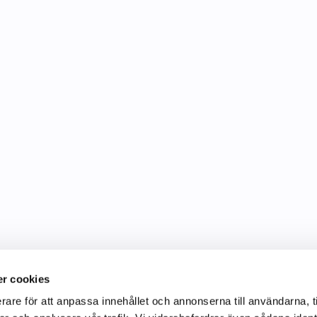
r cookies
rare för att anpassa innehållet och annonserna till användarna, t
Information