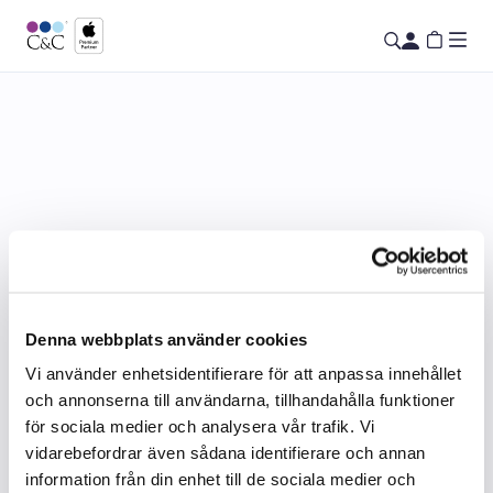
Denna webbplats använder cookies
Vi använder enhetsidentifierare för att anpassa innehållet
och annonserna till användarna, tillhandahålla funktioner
för sociala medier och analysera vår trafik. Vi
vidarebefordrar även sådana identifierare och annan
information från din enhet till de sociala medier och