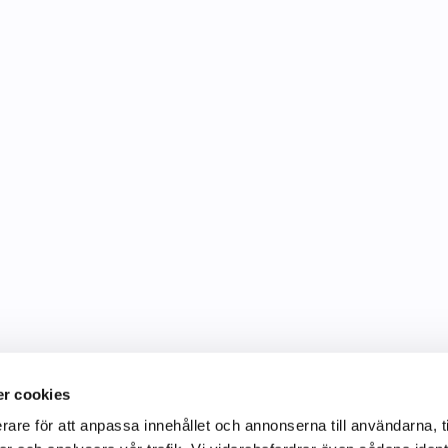
r cookies
rare för att anpassa innehållet och annonserna till användarna, t
Information