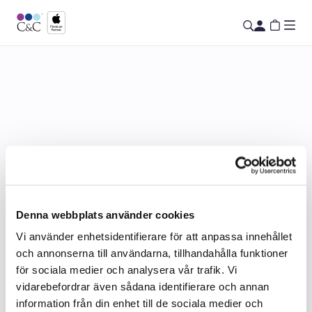
Denna webbplats använder cookies
Vi använder enhetsidentifierare för att anpassa innehållet
och annonserna till användarna, tillhandahålla funktioner
för sociala medier och analysera vår trafik. Vi
vidarebefordrar även sådana identifierare och annan
information från din enhet till de sociala medier och