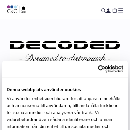
Decoded
Denna webbplats använder cookies
Vi använder enhetsidentifierare för att anpassa innehållet
och annonserna till användarna, tillhandahålla funktioner
för sociala medier och analysera vår trafik. Vi
vidarebefordrar även sådana identifierare och annan
information från din enhet till de sociala medier och