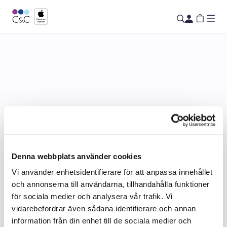
Denna webbplats använder cookies
Vi använder enhetsidentifierare för att anpassa innehållet
och annonserna till användarna, tillhandahålla funktioner
för sociala medier och analysera vår trafik. Vi
vidarebefordrar även sådana identifierare och annan
information från din enhet till de sociala medier och