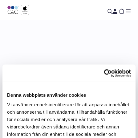
Denna webbplats använder cookies
Vi använder enhetsidentifierare för att anpassa innehållet
och annonserna till användarna, tillhandahålla funktioner
för sociala medier och analysera vår trafik. Vi
vidarebefordrar även sådana identifierare och annan
information från din enhet till de sociala medier och