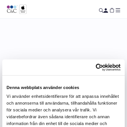
Denna webbplats använder cookies
Vi använder enhetsidentifierare för att anpassa innehållet
och annonserna till användarna, tillhandahålla funktioner
för sociala medier och analysera vår trafik. Vi
vidarebefordrar även sådana identifierare och annan
information från din enhet till de sociala medier och